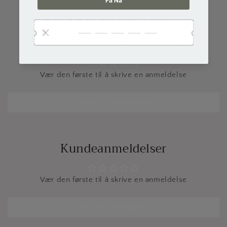
Kundeanmeldelser
Vær den første til å skrive en anmeldelse
Skriv en anmeldelse
Kundeanmeldelser
Vær den første til å skrive en anmeldelse
Skriv en anmeldelse