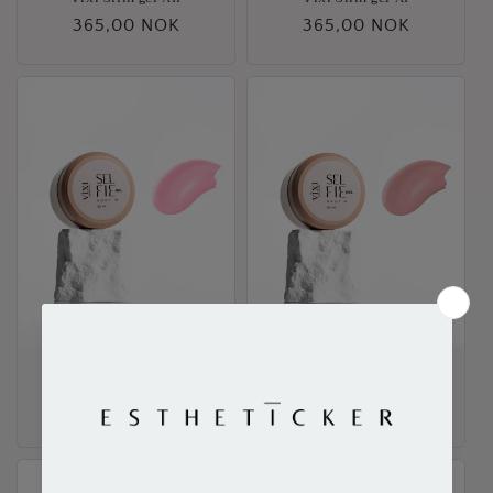
Vanlig
365,00 NOK
Vanlig
365,00 NOK
pris
pris
Vixi Selfie gel "Shot VII"
Vixi Selfie gel "Shot VI"
Vanlig
379,00 NOK
Vanlig
379,00 NOK
pris
pris