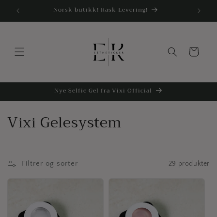
Gå
Norsk butikk! Rask Levering!
1
videre til
innholdet
Handlekurv
Nye Selfie Gel fra Vixi Official
S
Vixi Gelesystem
a
m
Filtrer og sorter
29 produkter
l
i
n