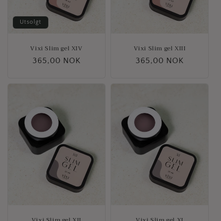
Utsolgt
Vixi Slim gel XIV
Vixi Slim gel XIII
Vanlig
365,00 NOK
Vanlig
365,00 NOK
pris
pris
Vixi Slim gel XII
Vixi Slim gel XI