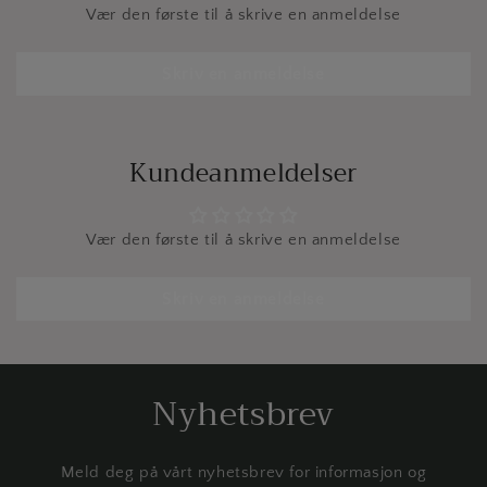
Vær den første til å skrive en anmeldelse
Skriv en anmeldelse
Kundeanmeldelser
Vær den første til å skrive en anmeldelse
Skriv en anmeldelse
Nyhetsbrev
Meld deg på vårt nyhetsbrev for informasjon og